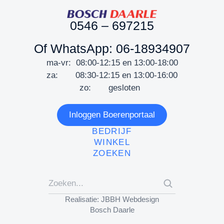
0546 – 697215
Of WhatsApp: 06-18934907
ma-vr: 08:00-12:15 en 13:00-18:00
za: 08:30-12:15 en 13:00-16:00
zo: gesloten
Inloggen Boerenportaal
BEDRIJF
WINKEL
ZOEKEN
Realisatie: JBBH Webdesign
Bosch Daarle