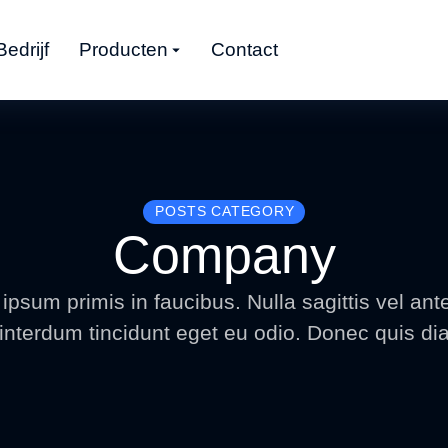
Bedrijf
Producten
Contact
POSTS CATEGORY
Company
sum primis in faucibus. Nulla sagittis vel ante
interdum tincidunt eget eu odio. Donec quis dia