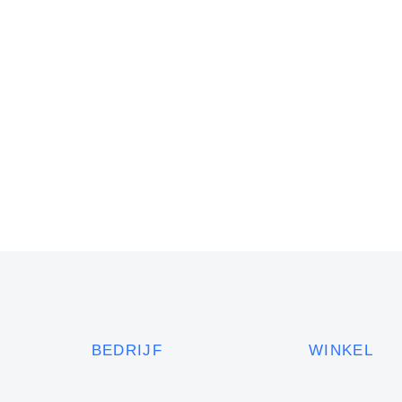
BEDRIJF
WINKEL