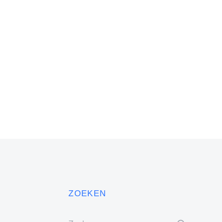
ZOEKEN