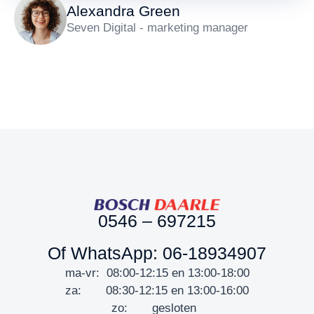
Alexandra Green
Seven Digital - marketing manager
0546 – 697215
Of WhatsApp: 06-18934907
ma-vr: 08:00-12:15 en 13:00-18:00
za: 08:30-12:15 en 13:00-16:00
zo: gesloten