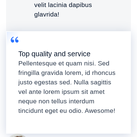
velit lacinia dapibus
glavrida!
Top quality and service
Pellentesque et quam nisi. Sed
fringilla gravida lorem, id rhoncus
justo egestas sed. Nulla sagittis
vel ante lorem ipsum sit amet
neque non tellus interdum
tincidunt eget eu odio. Awesome!