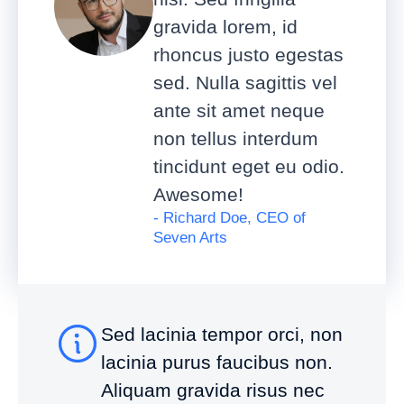
gravida lorem, id
rhoncus justo egestas
sed. Nulla sagittis vel
ante sit amet neque
non tellus interdum
tincidunt eget eu odio.
Awesome!
- Richard Doe, CEO of
Seven Arts
Sed lacinia tempor orci, non
lacinia purus faucibus non.
Aliquam gravida risus nec