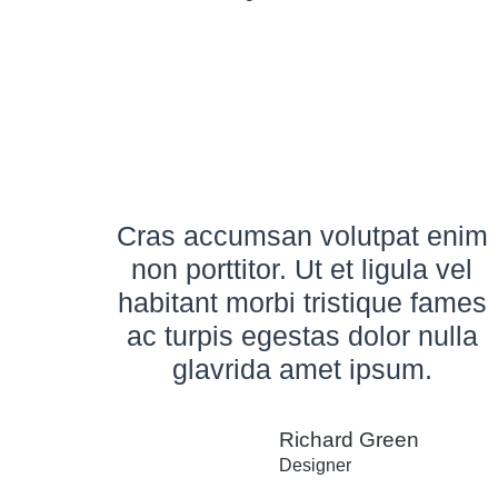
Cras accumsan volutpat enim
non porttitor. Ut et ligula vel
habitant morbi tristique fames
ac turpis egestas dolor nulla
glavrida amet ipsum.
Richard Green
Designer