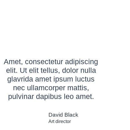
Amet, consectetur adipiscing
elit. Ut elit tellus, dolor nulla
glavrida amet ipsum luctus
nec ullamcorper mattis,
pulvinar dapibus leo amet.
David Black
Art director