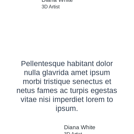
3D Artist
Pellentesque habitant dolor
nulla glavrida amet ipsum
morbi tristique senectus et
netus fames ac turpis egestas
vitae nisi imperdiet lorem to
ipsum.
Diana White