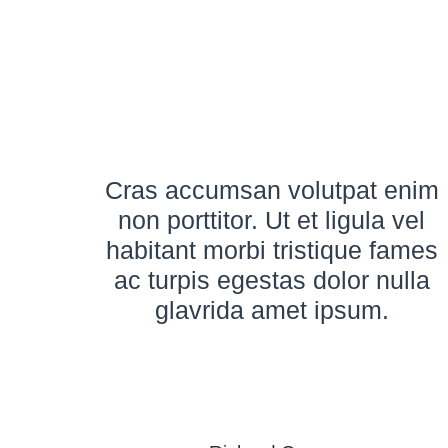
Cras accumsan volutpat enim
non porttitor. Ut et ligula vel
habitant morbi tristique fames
ac turpis egestas dolor nulla
glavrida amet ipsum.