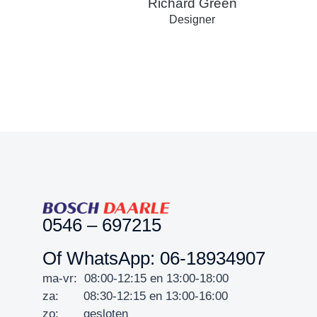
Richard Green
Designer
0546 – 697215
Of WhatsApp: 06-18934907
ma-vr: 08:00-12:15 en 13:00-18:00
za: 08:30-12:15 en 13:00-16:00
zo: gesloten