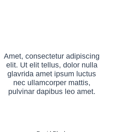
Amet, consectetur adipiscing
elit. Ut elit tellus, dolor nulla
glavrida amet ipsum luctus
nec ullamcorper mattis,
pulvinar dapibus leo amet.