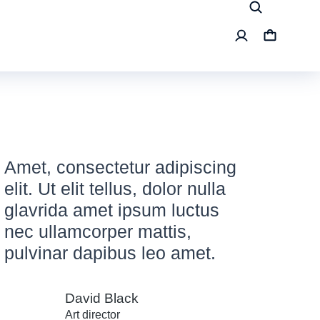
Amet, consectetur adipiscing
elit. Ut elit tellus, dolor nulla
glavrida amet ipsum luctus
nec ullamcorper mattis,
pulvinar dapibus leo amet.
David Black
Art director