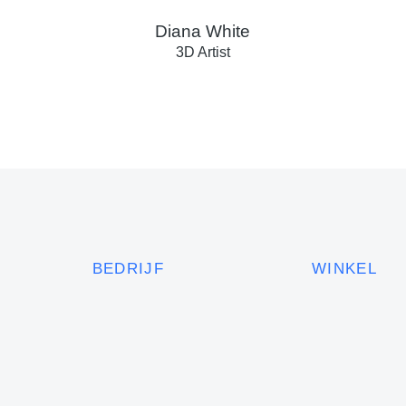
Diana White
3D Artist
BEDRIJF
WINKEL