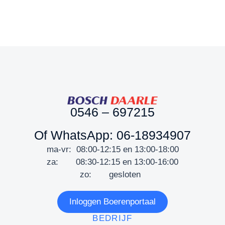
0546 – 697215
Of WhatsApp: 06-18934907
ma-vr: 08:00-12:15 en 13:00-18:00
za: 08:30-12:15 en 13:00-16:00
zo: gesloten
Inloggen Boerenportaal
BEDRIJF