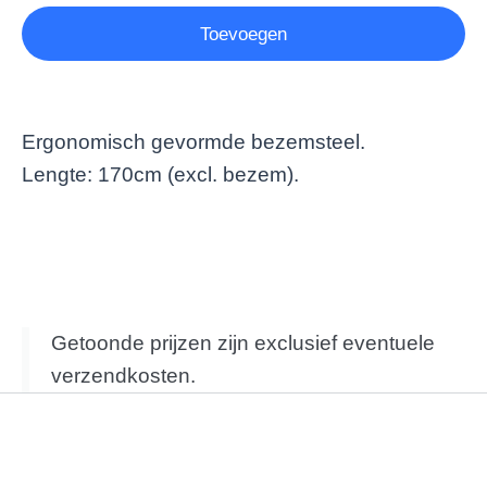
Toevoegen
Ergonomisch gevormde bezemsteel.
Lengte: 170cm (excl. bezem).
Getoonde prijzen zijn exclusief eventuele
verzendkosten.