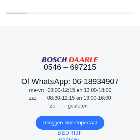
0546 – 697215
Of WhatsApp: 06-18934907
ma-vr: 08:00-12:15 en 13:00-18:00
za: 08:30-12:15 en 13:00-16:00
zo: gesloten
Inloggen Boerenportaal
BEDRIJF
WINKEL