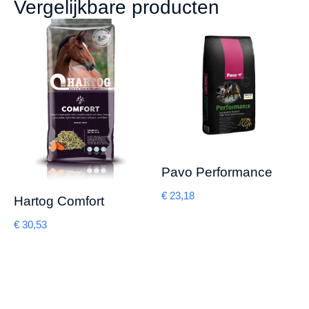
Vergelijkbare producten
Pavo Performance
€
23,18
Hartog Comfort
€
30,53