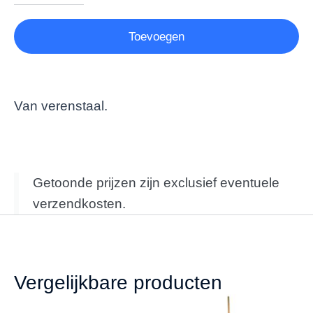
Toevoegen
Van verenstaal.
Getoonde prijzen zijn exclusief eventuele
verzendkosten.
Vergelijkbare producten