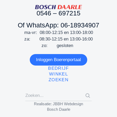
0546 – 697215
Of WhatsApp: 06-18934907
ma-vr: 08:00-12:15 en 13:00-18:00
za: 08:30-12:15 en 13:00-16:00
zo: gesloten
Inloggen Boerenportaal
BEDRIJF
WINKEL
ZOEKEN
Realisatie: JBBH Webdesign
Bosch Daarle