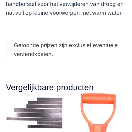
handborstel voor het verwijderen van droog en
nat vuil op kleine voorwerpen met warm water.
Getoonde prijzen zijn exclusief eventuele
verzendkosten.
Vergelijkbare producten