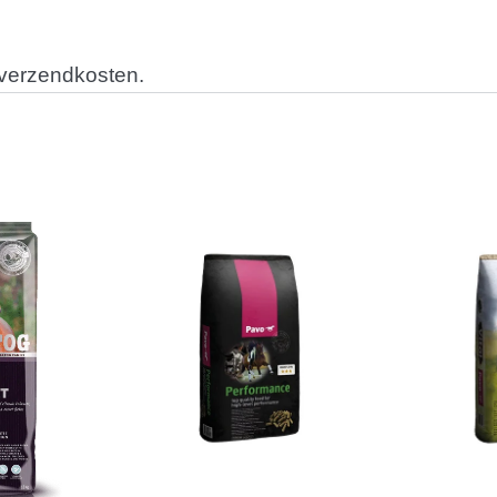
 verzendkosten.