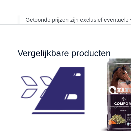
Getoonde prijzen zijn exclusief eventuele
Vergelijkbare producten