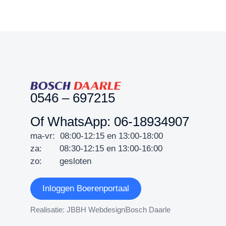
0546 – 697215
Of WhatsApp: 06-18934907
ma-vr: 08:00-12:15 en 13:00-18:00
za: 08:30-12:15 en 13:00-16:00
zo: gesloten
Inloggen Boerenportaal
Realisatie: JBBH Webdesign
Bosch Daarle