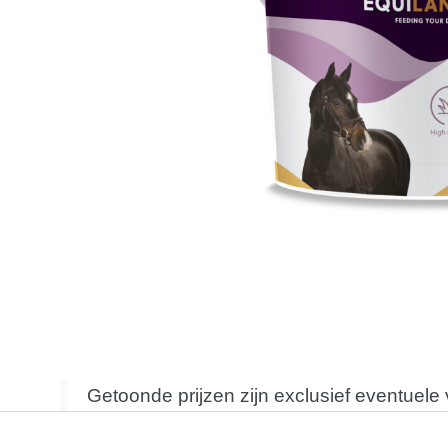
Getoonde prijzen zijn exclusief eventuele