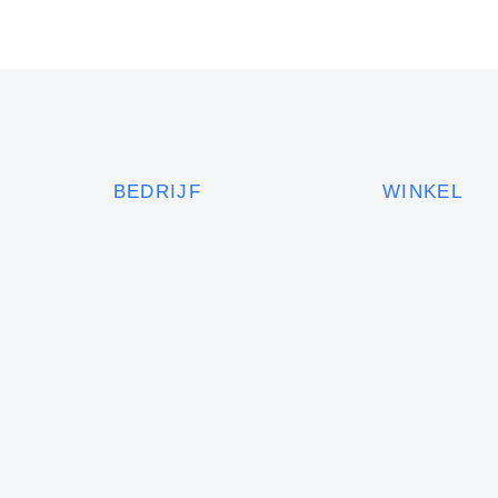
BEDRIJF
WINKEL