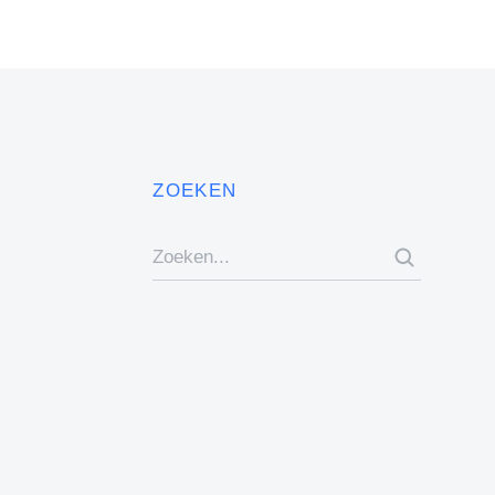
ZOEKEN