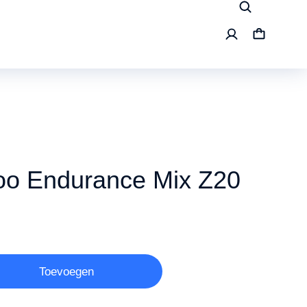
oo Endurance Mix Z20
Toevoegen