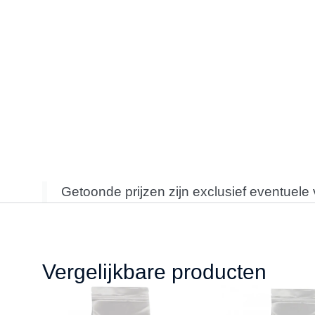
Getoonde prijzen zijn exclusief eventuele
Vergelijkbare producten