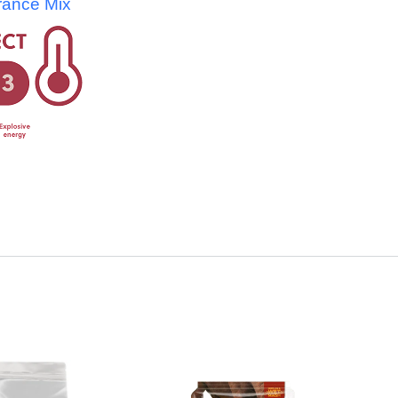
rance Mix