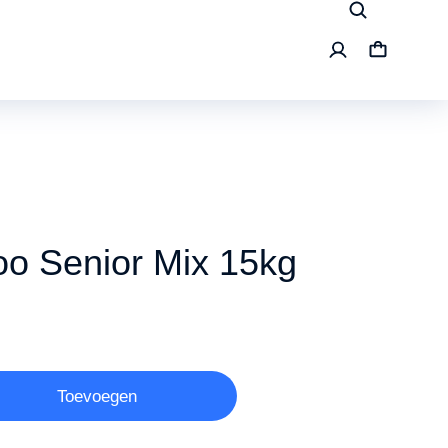
o Senior Mix 15kg
Toevoegen