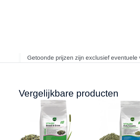
Getoonde prijzen zijn exclusief eventuele
Vergelijkbare producten