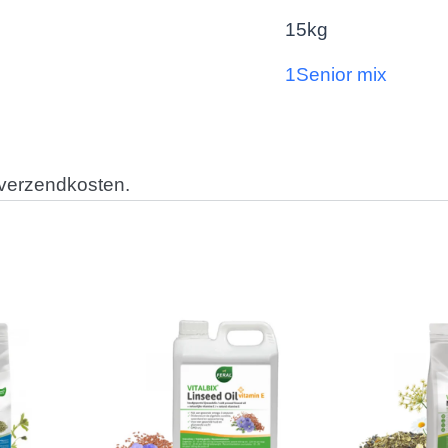
15kg
1Senior mix
 verzendkosten.