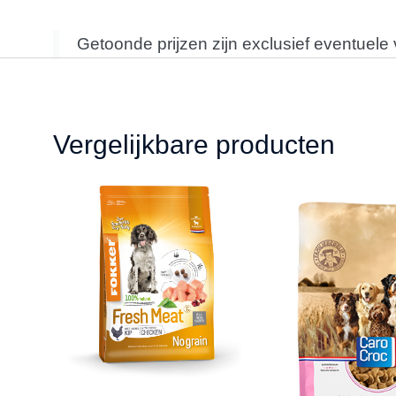
Getoonde prijzen zijn exclusief eventuele
Vergelijkbare producten