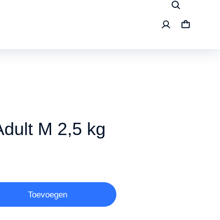
ult M 2,5 kg
Toevoegen