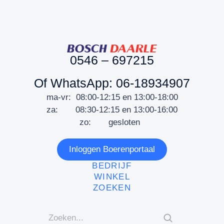
0546 – 697215
Of WhatsApp: 06-18934907
ma-vr: 08:00-12:15 en 13:00-18:00
za: 08:30-12:15 en 13:00-16:00
zo: gesloten
Inloggen Boerenportaal
BEDRIJF
WINKEL
ZOEKEN