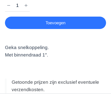
Toevoegen
Geka snelkoppeling.
Met binnendraad 1″.
Getoonde prijzen zijn exclusief eventuele
verzendkosten.