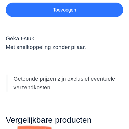
Toevoegen
Geka t-stuk.
Met snelkoppeling zonder pilaar.
Getoonde prijzen zijn exclusief eventuele
verzendkosten.
Vergelijkbare producten