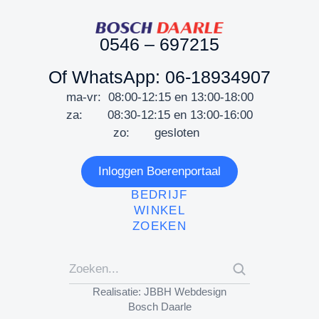
0546 – 697215
Of WhatsApp: 06-18934907
ma-vr: 08:00-12:15 en 13:00-18:00
za: 08:30-12:15 en 13:00-16:00
zo: gesloten
Inloggen Boerenportaal
BEDRIJF
WINKEL
ZOEKEN
Realisatie: JBBH Webdesign
Bosch Daarle