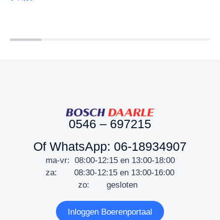
0546 – 697215
Of WhatsApp: 06-18934907
ma-vr: 08:00-12:15 en 13:00-18:00
za: 08:30-12:15 en 13:00-16:00
zo: gesloten
Inloggen Boerenportaal