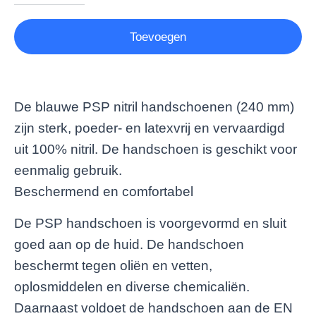
Toevoegen
De blauwe PSP nitril handschoenen (240 mm)
zijn sterk, poeder- en latexvrij en vervaardigd
uit 100% nitril. De handschoen is geschikt voor
eenmalig gebruik.
Beschermend en comfortabel
De PSP handschoen is voorgevormd en sluit
goed aan op de huid. De handschoen
beschermt tegen oliën en vetten,
oplosmiddelen en diverse chemicaliën.
Daarnaast voldoet de handschoen aan de EN