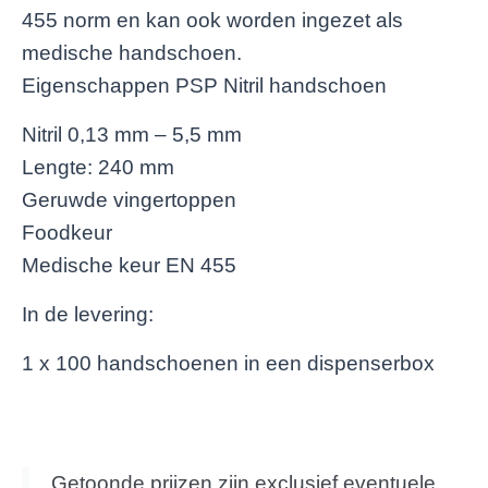
455 norm en kan ook worden ingezet als
medische handschoen.
Eigenschappen PSP Nitril handschoen
Nitril 0,13 mm – 5,5 mm
Lengte: 240 mm
Geruwde vingertoppen
Foodkeur
Medische keur EN 455
In de levering:
1 x 100 handschoenen in een dispenserbox
Getoonde prijzen zijn exclusief eventuele