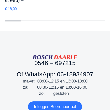
streep) –
€
18,00
0546 – 697215
Of WhatsApp: 06-18934907
ma-vr: 08:00-12:15 en 13:00-18:00
za: 08:30-12:15 en 13:00-16:00
zo: gesloten
Inloggen Boerenportaal