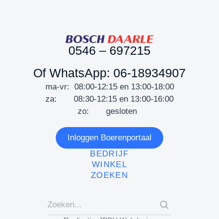
0546 – 697215
Of WhatsApp: 06-18934907
ma-vr: 08:00-12:15 en 13:00-18:00
za: 08:30-12:15 en 13:00-16:00
zo: gesloten
Inloggen Boerenportaal
BEDRIJF
WINKEL
ZOEKEN