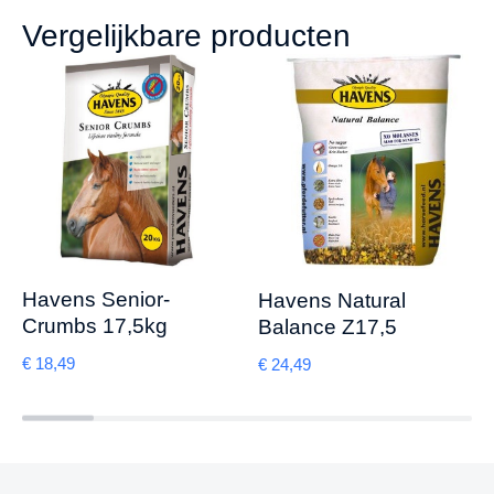
Vergelijkbare producten
Havens Senior-
Havens Natural
Crumbs 17,5kg
Balance Z17,5
€
18,49
€
24,49