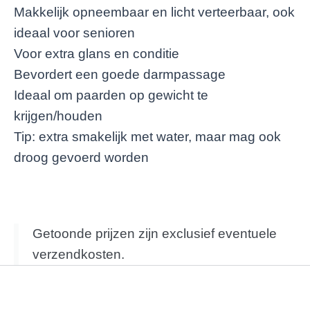
Makkelijk opneembaar en licht verteerbaar, ook
ideaal voor senioren
Voor extra glans en conditie
Bevordert een goede darmpassage
Ideaal om paarden op gewicht te
krijgen/houden
Tip: extra smakelijk met water, maar mag ook
droog gevoerd worden
Getoonde prijzen zijn exclusief eventuele
verzendkosten.