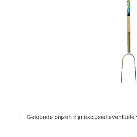
Getoonde prijzen zijn exclusief eventuele