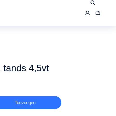
 tands 4,5vt
Toevoegen