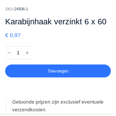
SKU:
24506-1
Karabijnhaak verzinkt 6 x 60
€
0,97
Toevoegen
Getoonde prijzen zijn exclusief eventuele
verzendkosten.