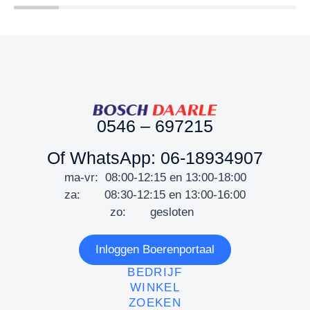
0546 – 697215
Of WhatsApp: 06-18934907
ma-vr: 08:00-12:15 en 13:00-18:00
za: 08:30-12:15 en 13:00-16:00
zo: gesloten
Inloggen Boerenportaal
BEDRIJF
WINKEL
ZOEKEN