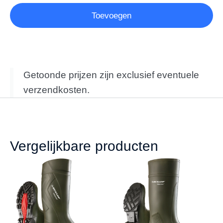
Toevoegen
Getoonde prijzen zijn exclusief eventuele
verzendkosten.
Vergelijkbare producten