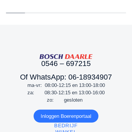
0546 – 697215
Of WhatsApp: 06-18934907
ma-vr: 08:00-12:15 en 13:00-18:00
za: 08:30-12:15 en 13:00-16:00
zo: gesloten
Inloggen Boerenportaal
BEDRIJF