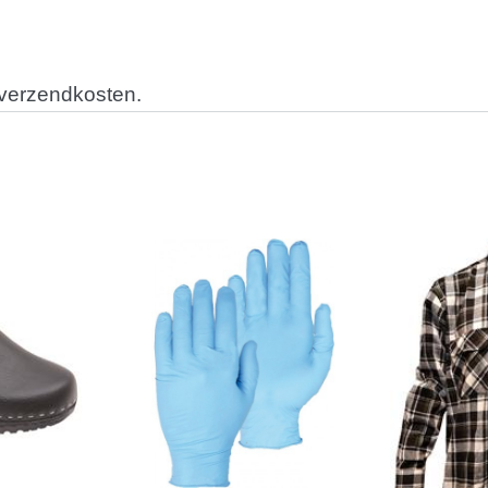
 verzendkosten.