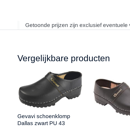
Getoonde prijzen zijn exclusief eventuele
Vergelijkbare producten
Gevavi schoenklomp
Dallas zwart PU 43