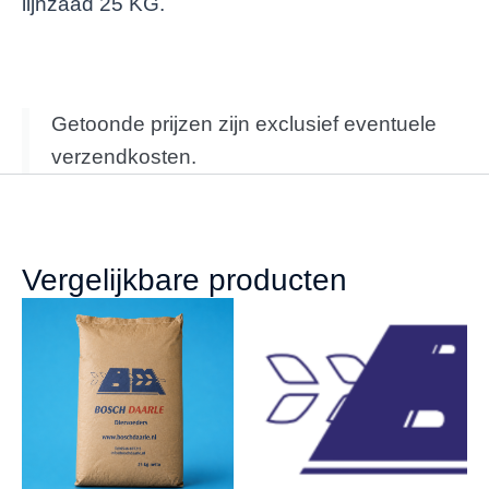
lijnzaad 25 KG.
Getoonde prijzen zijn exclusief eventuele
verzendkosten.
Vergelijkbare producten