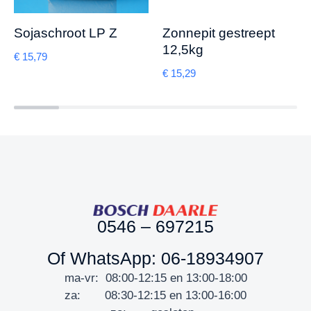
Sojaschroot LP Z
Zonnepit gestreept
12,5kg
€
15,79
€
15,29
0546 – 697215
Of WhatsApp: 06-18934907
ma-vr: 08:00-12:15 en 13:00-18:00
za: 08:30-12:15 en 13:00-16:00