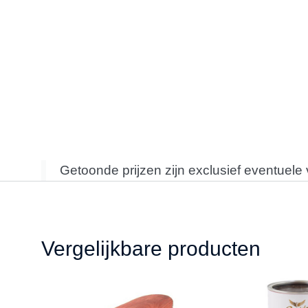
Getoonde prijzen zijn exclusief eventuele
Vergelijkbare producten