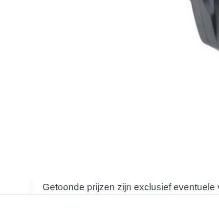
Getoonde prijzen zijn exclusief eventuele