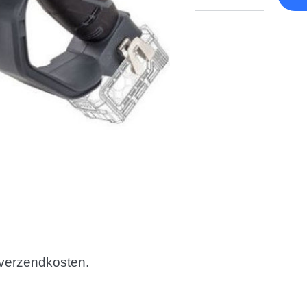
 verzendkosten.