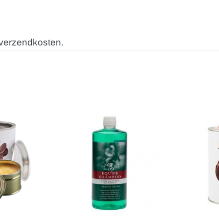
 verzendkosten.