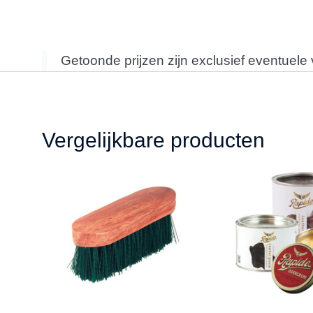
Getoonde prijzen zijn exclusief eventuele
Vergelijkbare producten