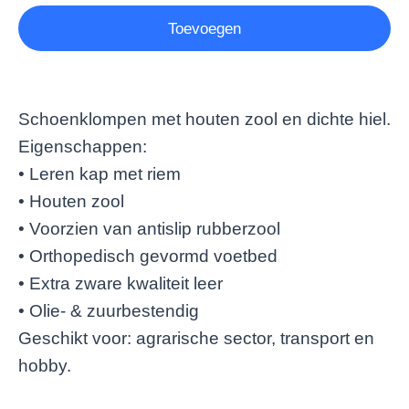
Toevoegen
Schoenklompen met houten zool en dichte hiel.
Eigenschappen:
• Leren kap met riem
• Houten zool
• Voorzien van antislip rubberzool
• Orthopedisch gevormd voetbed
• Extra zware kwaliteit leer
• Olie- & zuurbestendig
Geschikt voor: agrarische sector, transport en
hobby.