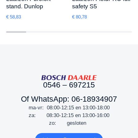
stand. Dunlop
safety S5
€
58,83
€
80,78
0546 – 697215
Of WhatsApp: 06-18934907
ma-vr: 08:00-12:15 en 13:00-18:00
za: 08:30-12:15 en 13:00-16:00
zo: gesloten