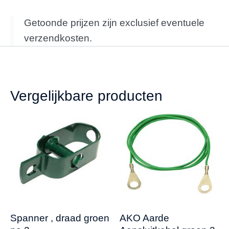
Getoonde prijzen zijn exclusief eventuele
verzendkosten.
Vergelijkbare producten
Spanner , draad groen
AKO Aarde