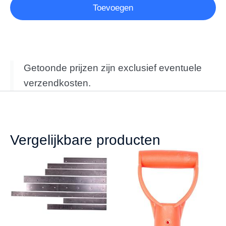
Toevoegen
Getoonde prijzen zijn exclusief eventuele
verzendkosten.
Vergelijkbare producten