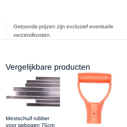
Getoonde prijzen zijn exclusief eventuele
verzendkosten.
Vergelijkbare producten
Mestschuif rubber
voor gebogen 75cm