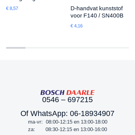
D-handvat kunststof
€
8,57
voor F140 / SN400B
€
4,16
0546 – 697215
Of WhatsApp: 06-18934907
ma-vr: 08:00-12:15 en 13:00-18:00
za: 08:30-12:15 en 13:00-16:00