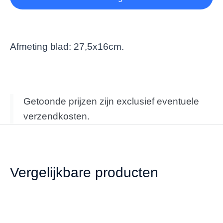
Afmeting blad: 27,5x16cm.
Getoonde prijzen zijn exclusief eventuele
verzendkosten.
Vergelijkbare producten