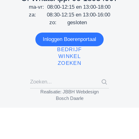
ma-vr: 08:00-12:15 en 13:00-18:00
za: 08:30-12:15 en 13:00-16:00
zo: gesloten
Inloggen Boerenportaal
BEDRIJF
WINKEL
ZOEKEN
Realisatie: JBBH Webdesign
Bosch Daarle