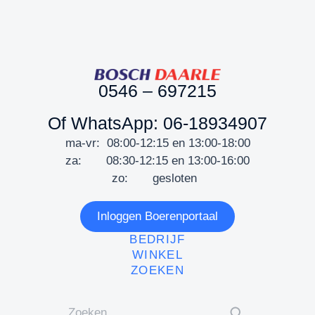
0546 – 697215
Of WhatsApp: 06-18934907
ma-vr: 08:00-12:15 en 13:00-18:00
za: 08:30-12:15 en 13:00-16:00
zo: gesloten
Inloggen Boerenportaal
BEDRIJF
WINKEL
ZOEKEN