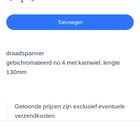
Toevoegen
draadspanner
gebichromateerd no.4 met kamwiel, lengte
130mm
Getoonde prijzen zijn exclusief eventuele
verzendkosten.