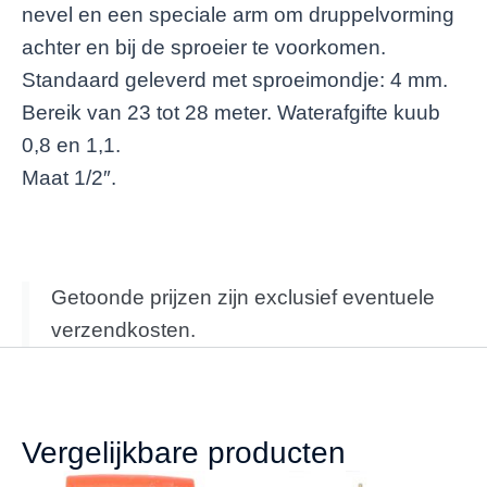
nevel en een speciale arm om druppelvorming
achter en bij de sproeier te voorkomen.
Standaard geleverd met sproeimondje: 4 mm.
Bereik van 23 tot 28 meter. Waterafgifte kuub
0,8 en 1,1.
Maat 1/2″.
Getoonde prijzen zijn exclusief eventuele
verzendkosten.
Vergelijkbare producten