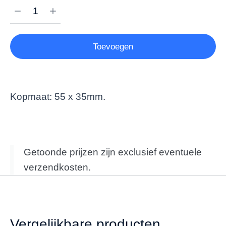
Toevoegen
Kopmaat: 55 x 35mm.
Getoonde prijzen zijn exclusief eventuele
verzendkosten.
Vergelijkbare producten