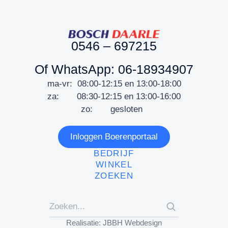
0546 – 697215
Of WhatsApp: 06-18934907
ma-vr: 08:00-12:15 en 13:00-18:00
za: 08:30-12:15 en 13:00-16:00
zo: gesloten
Inloggen Boerenportaal
BEDRIJF
WINKEL
ZOEKEN
Realisatie: JBBH Webdesign