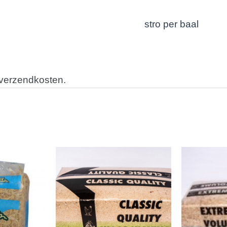
stro per baal
 verzendkosten.