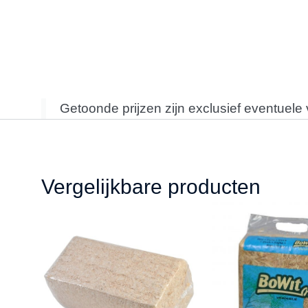
Getoonde prijzen zijn exclusief eventuele
Vergelijkbare producten