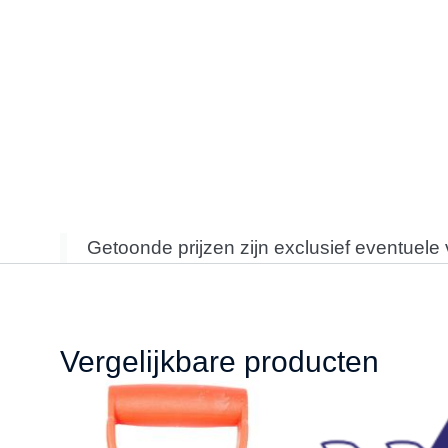
Getoonde prijzen zijn exclusief eventuele
Vergelijkbare producten