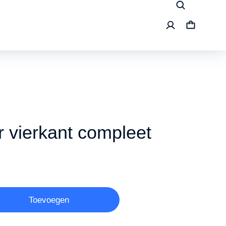
 vierkant compleet
Toevoegen