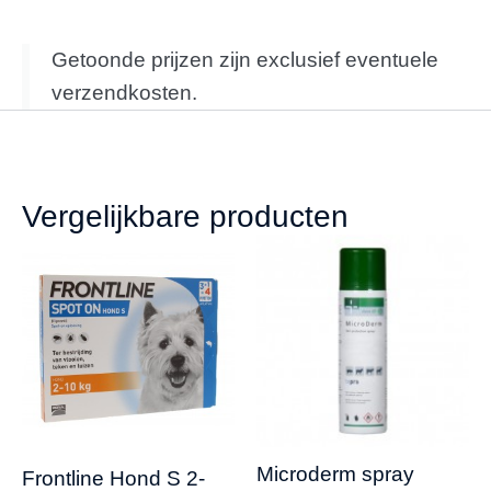
Getoonde prijzen zijn exclusief eventuele
verzendkosten.
Vergelijkbare producten
Microderm spray
Frontline Hond S 2-