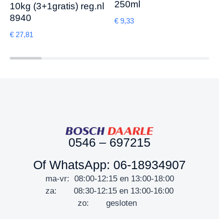
250ml
10kg (3+1gratis) reg.nl
8940
€
9,33
€
27,81
0546 – 697215
Of WhatsApp: 06-18934907
ma-vr: 08:00-12:15 en 13:00-18:00
za: 08:30-12:15 en 13:00-16:00
zo: gesloten