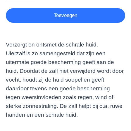
Toevoegen
Verzorgt en ontsmet de schrale huid.
Uierzalf is zo samengesteld dat zijn een
uitermate goede bescherming geeft aan de
huid. Doordat de zalf niet verwijderd wordt door
vocht, houdt zij de huid soepel en geeft
daardoor tevens een goede bescherming
tegen weersinvloeden zoals regen, wind of
sterke zonnestraling. De zalf helpt bij o.a. ruwe
handen en een schrale huid.