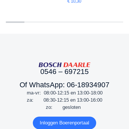
€
10,30
0546 – 697215
Of WhatsApp: 06-18934907
ma-vr: 08:00-12:15 en 13:00-18:00
za: 08:30-12:15 en 13:00-16:00
zo: gesloten
Inloggen Boerenportaal