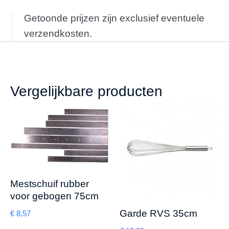
Getoonde prijzen zijn exclusief eventuele
verzendkosten.
Vergelijkbare producten
Mestschuif rubber
voor gebogen 75cm
Garde RVS 35cm
€
8,57