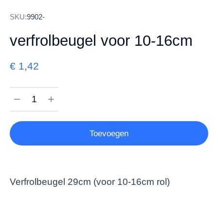
SKU:
9902-
verfrolbeugel voor 10-16cm
€
1,42
Toevoegen
Verfrolbeugel 29cm (voor 10-16cm rol)