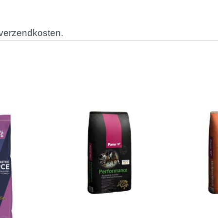
 verzendkosten.