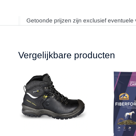
Getoonde prijzen zijn exclusief eventuele
Vergelijkbare producten