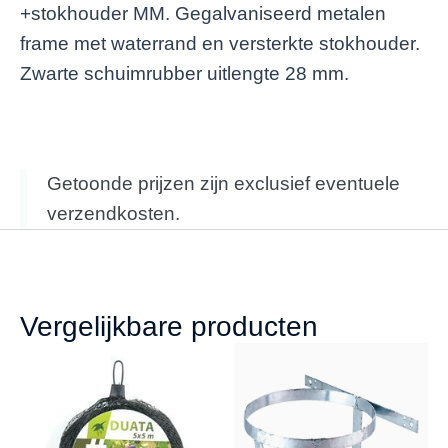
+stokhouder MM. Gegalvaniseerd metalen
frame met waterrand en versterkte stokhouder.
Zwarte schuimrubber uitlengte 28 mm.
Getoonde prijzen zijn exclusief eventuele
verzendkosten.
Vergelijkbare producten