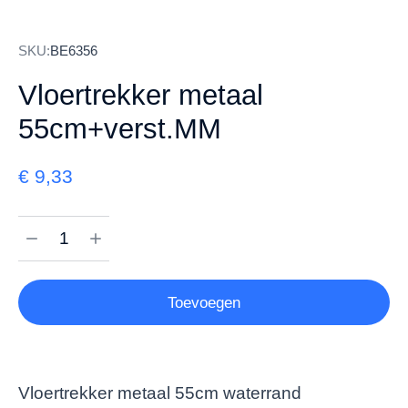
SKU:
BE6356
Vloertrekker metaal
55cm+verst.MM
€
9,33
Toevoegen
Vloertrekker metaal 55cm waterrand