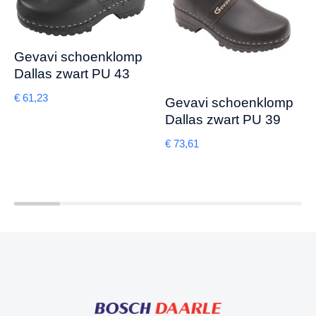
Gevavi schoenklomp
Dallas zwart PU 43
€
61,23
Gevavi schoenklomp
Dallas zwart PU 39
€
73,61