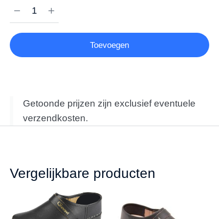
Toevoegen
Getoonde prijzen zijn exclusief eventuele
verzendkosten.
Vergelijkbare producten