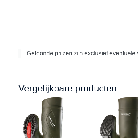
Getoonde prijzen zijn exclusief eventuele
Vergelijkbare producten