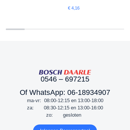
€
4,16
0546 – 697215
Of WhatsApp: 06-18934907
ma-vr: 08:00-12:15 en 13:00-18:00
za: 08:30-12:15 en 13:00-16:00
zo: gesloten