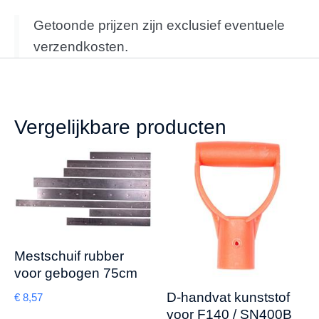
Getoonde prijzen zijn exclusief eventuele
verzendkosten.
Vergelijkbare producten
Mestschuif rubber
voor gebogen 75cm
D-handvat kunststof
€
8,57
voor F140 / SN400B