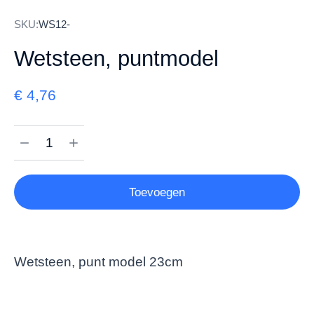
SKU:
WS12-
Wetsteen, puntmodel
€
4,76
Toevoegen
Wetsteen, punt model 23cm