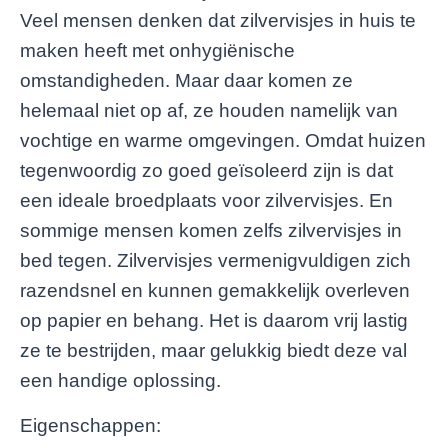
Veel mensen denken dat zilvervisjes in huis te
maken heeft met onhygiënische
omstandigheden. Maar daar komen ze
helemaal niet op af, ze houden namelijk van
vochtige en warme omgevingen. Omdat huizen
tegenwoordig zo goed geïsoleerd zijn is dat
een ideale broedplaats voor zilvervisjes. En
sommige mensen komen zelfs zilvervisjes in
bed tegen. Zilvervisjes vermenigvuldigen zich
razendsnel en kunnen gemakkelijk overleven
op papier en behang. Het is daarom vrij lastig
ze te bestrijden, maar gelukkig biedt deze val
een handige oplossing.
Eigenschappen: