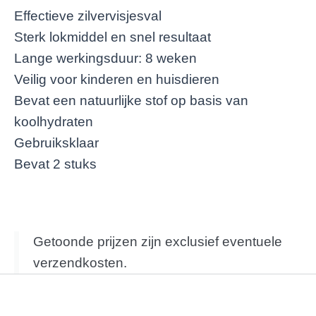
Effectieve zilvervisjesval
Sterk lokmiddel en snel resultaat
Lange werkingsduur: 8 weken
Veilig voor kinderen en huisdieren
Bevat een natuurlijke stof op basis van
koolhydraten
Gebruiksklaar
Bevat 2 stuks
Getoonde prijzen zijn exclusief eventuele
verzendkosten.