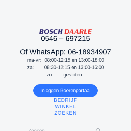
0546 – 697215
Of WhatsApp: 06-18934907
ma-vr: 08:00-12:15 en 13:00-18:00
za: 08:30-12:15 en 13:00-16:00
zo: gesloten
Inloggen Boerenportaal
BEDRIJF
WINKEL
ZOEKEN