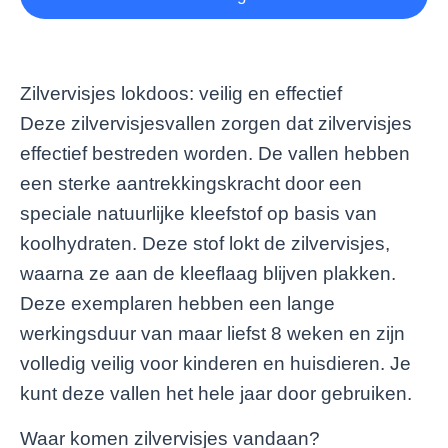
Zilvervisjes lokdoos: veilig en effectief
Deze zilvervisjesvallen zorgen dat zilvervisjes
effectief bestreden worden. De vallen hebben
een sterke aantrekkingskracht door een
speciale natuurlijke kleefstof op basis van
koolhydraten. Deze stof lokt de zilvervisjes,
waarna ze aan de kleeflaag blijven plakken.
Deze exemplaren hebben een lange
werkingsduur van maar liefst 8 weken en zijn
volledig veilig voor kinderen en huisdieren. Je
kunt deze vallen het hele jaar door gebruiken.
Waar komen zilvervisjes vandaan?