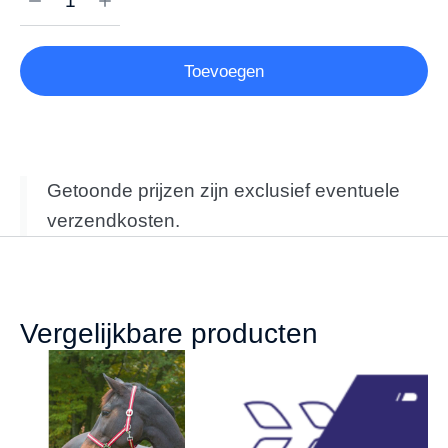
Toevoegen
Getoonde prijzen zijn exclusief eventuele
verzendkosten.
Vergelijkbare producten