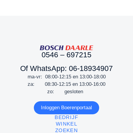
0546 – 697215
Of WhatsApp: 06-18934907
ma-vr: 08:00-12:15 en 13:00-18:00
za: 08:30-12:15 en 13:00-16:00
zo: gesloten
Inloggen Boerenportaal
BEDRIJF
WINKEL
ZOEKEN