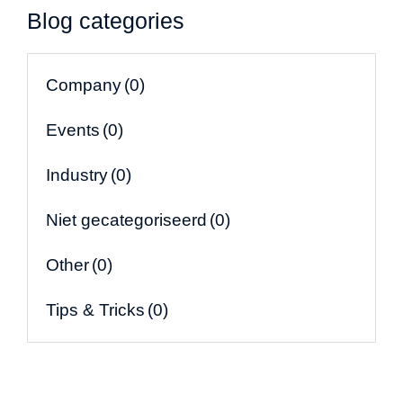
Blog categories
Company
(0)
Events
(0)
Industry
(0)
Niet gecategoriseerd
(0)
Other
(0)
Tips & Tricks
(0)