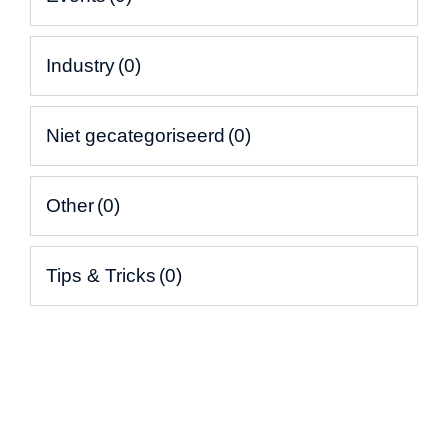
Industry
(0)
Niet gecategoriseerd
(0)
Other
(0)
Tips & Tricks
(0)