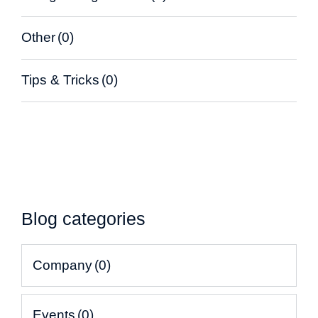
Other
(0)
Tips & Tricks
(0)
Blog categories
Company
(0)
Events
(0)