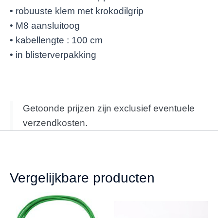
• robuuste klem met krokodilgrip
• M8 aansluitoog
• kabellengte : 100 cm
• in blisterverpakking
Getoonde prijzen zijn exclusief eventuele
verzendkosten.
Vergelijkbare producten