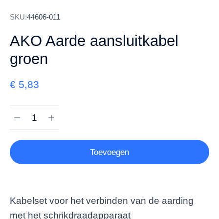
SKU:
44606-011
AKO Aarde aansluitkabel
groen
€
5,83
Toevoegen
Kabelset voor het verbinden van de aarding
met het schrikdraadapparaat