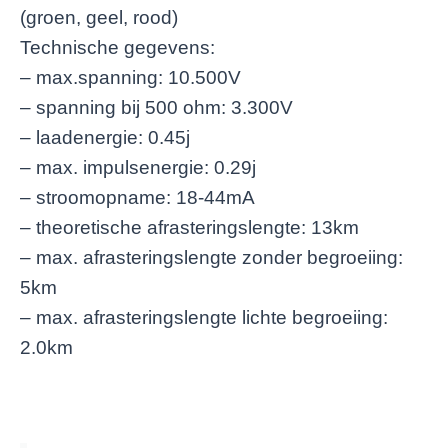
(groen, geel, rood)
Technische gegevens:
– max.spanning: 10.500V
– spanning bij 500 ohm: 3.300V
– laadenergie: 0.45j
– max. impulsenergie: 0.29j
– stroomopname: 18-44mA
– theoretische afrasteringslengte: 13km
– max. afrasteringslengte zonder begroeiing:
5km
– max. afrasteringslengte lichte begroeiing:
2.0km