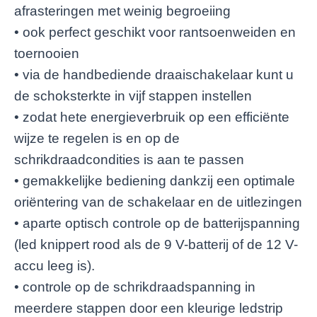
afrasteringen met weinig begroeiing
• ook perfect geschikt voor rantsoenweiden en
toernooien
• via de handbediende draaischakelaar kunt u
de schoksterkte in vijf stappen instellen
• zodat hete energieverbruik op een efficiënte
wijze te regelen is en op de
schrikdraadcondities is aan te passen
• gemakkelijke bediening dankzij een optimale
oriëntering van de schakelaar en de uitlezingen
• aparte optisch controle op de batterijspanning
(led knippert rood als de 9 V-batterij of de 12 V-
accu leeg is).
• controle op de schrikdraadspanning in
meerdere stappen door een kleurige ledstrip