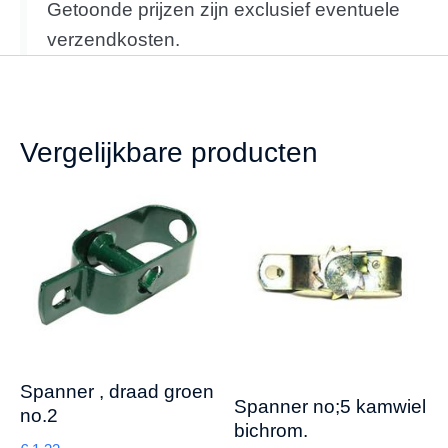
Getoonde prijzen zijn exclusief eventuele
verzendkosten.
Vergelijkbare producten
Spanner , draad groen
Spanner no;5 kamwiel
no.2
bichrom.