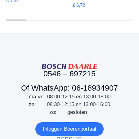
€
1,32
€
6,72
0546 – 697215
Of WhatsApp: 06-18934907
ma-vr: 08:00-12:15 en 13:00-18:00
za: 08:30-12:15 en 13:00-16:00
zo: gesloten
Inloggen Boerenportaal