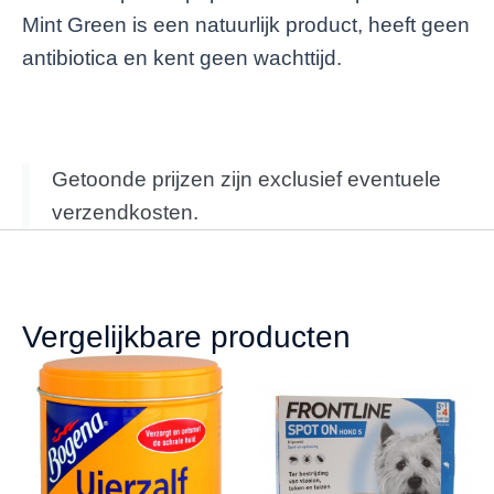
Mint Green is een natuurlijk product, heeft geen
antibiotica en kent geen wachttijd.
Getoonde prijzen zijn exclusief eventuele
verzendkosten.
Vergelijkbare producten